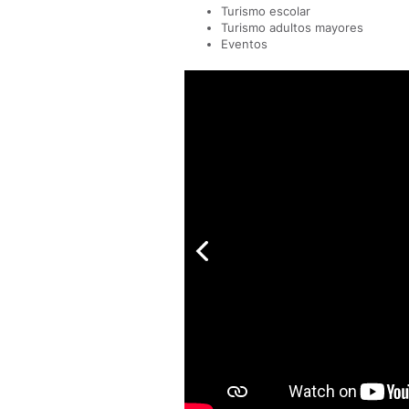
Turismo escolar
Turismo adultos mayores
Eventos