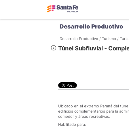
Desarrollo Productivo
Desarrollo Productivo /
Turismo /
Turis
Túnel Subfluvial - Comple
Ubicado en el extremo Paraná del túnel
edificios complementarios para la admin
comedor y áreas recreativas.
Habilitado para: