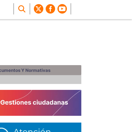
cumentos Y Normativas