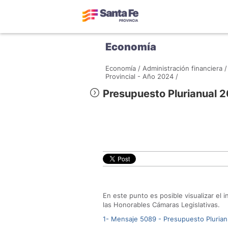
Economía
Economía /
Administración financiera /
Provincial - Año 2024 /
Presupuesto Plurianual
En este punto es posible visualizar el 
las Honorables Cámaras Legislativas.
1- Mensaje 5089 - Presupuesto Pluria