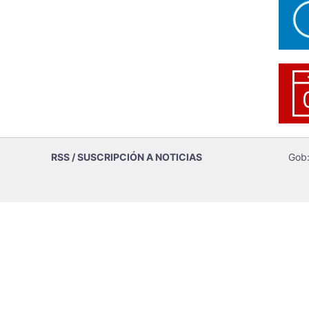
RSS / SUSCRIPCIÓN A NOTICIAS
Gob: