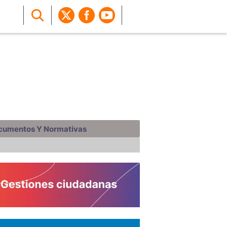
cumentos Y Normativas