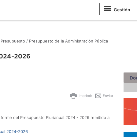
Gestión
Presupuesto /
Presupuesto de la Administración Pública
 2024-2026
Do
Imprimir
Enviar
informe del Presupuesto Plurianual 2024 - 2026 remitido a
nual 2024-2026