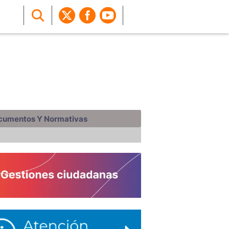
cumentos Y Normativas