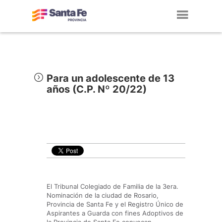
Toggl
navig
Para un adolescente de 13
años (C.P. Nº 20/22)
El Tribunal Colegiado de Familia de la 3era.
Nominación de la ciudad de Rosario,
Provincia de Santa Fe y el Registro Único de
Aspirantes a Guarda con fines Adoptivos de