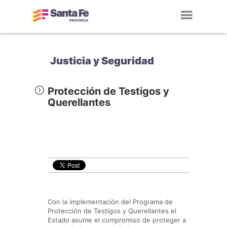
Toggl
navig
Justicia y Seguridad
Protección de Testigos y
Querellantes
Con la implementación del Programa de
Protección de Testigos y Querellantes el
Estado asume el compromiso de proteger a