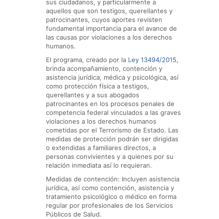
sus ciudadanos, y particularmente a
aquellos que son testigos, querellantes y
patrocinantes, cuyos aportes revisten
fundamental importancia para el avance de
las causas por violaciones a los derechos
humanos.
El programa, creado por la
Ley 13494/2015
,
brinda acompañamiento, contención y
asistencia jurídica, médica y psicológica, así
como protección física a testigos,
querellantes y a sus abogados
patrocinantes en los procesos penales de
competencia federal vinculados a las graves
violaciones a los derechos humanos
cometidas por el Terrorismo de Estado. Las
medidas de protección podrán ser dirigidas
o extendidas a familiares directos, a
personas convivientes y a quienes por su
relación inmediata así lo requieran.
Medidas de contención: Incluyen asistencia
jurídica, así como contención, asistencia y
tratamiento psicológico o médico en forma
regular por profesionales de los Servicios
Públicos de Salud.