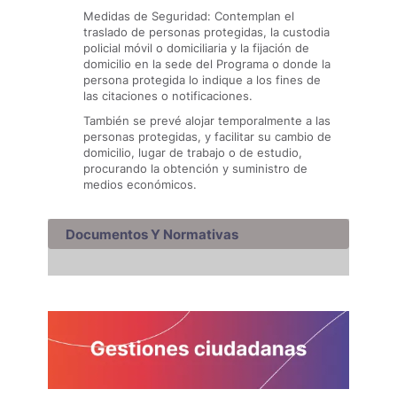
Medidas de Seguridad: Contemplan el
traslado de personas protegidas, la custodia
policial móvil o domiciliaria y la fijación de
domicilio en la sede del Programa o donde la
persona protegida lo indique a los fines de
las citaciones o notificaciones.
También se prevé alojar temporalmente a las
personas protegidas, y facilitar su cambio de
domicilio, lugar de trabajo o de estudio,
procurando la obtención y suministro de
medios económicos.
Documentos Y Normativas