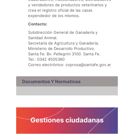
y vendedores de productos veterinarios y
crea el registro oficial de las casas
expendedor de los mismos.
Contacto:
Subdirección General de Ganadería y
Sanidad Animal.
Secretaría de Agricultura y Ganadería.
Ministerio de Desarrollo Productivo.
Santa Fe: Bv. Pellegrini 3100. Santa Fe.
Tel.: 0342 4505380
Correo electrónico: coprosa@santafe.gov.ar
Documentos Y Normativas