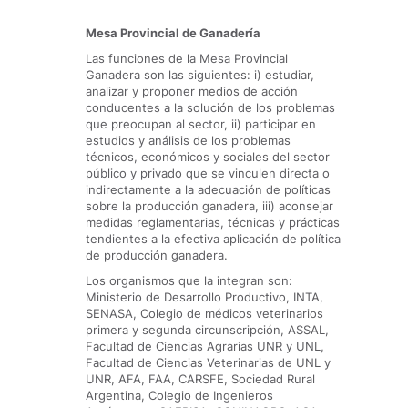
Mesa Provincial de Ganadería
Las funciones de la Mesa Provincial
Ganadera son las siguientes: i) estudiar,
analizar y proponer medios de acción
conducentes a la solución de los problemas
que preocupan al sector, ii) participar en
estudios y análisis de los problemas
técnicos, económicos y sociales del sector
público y privado que se vinculen directa o
indirectamente a la adecuación de políticas
sobre la producción ganadera, iii) aconsejar
medidas reglamentarias, técnicas y prácticas
tendientes a la efectiva aplicación de política
de producción ganadera.
Los organismos que la integran son:
Ministerio de Desarrollo Productivo, INTA,
SENASA, Colegio de médicos veterinarios
primera y segunda circunscripción, ASSAL,
Facultad de Ciencias Agrarias UNR y UNL,
Facultad de Ciencias Veterinarias de UNL y
UNR, AFA, FAA, CARSFE, Sociedad Rural
Argentina, Colegio de Ingenieros