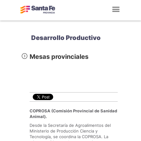
Toggl
navig
Desarrollo Productivo
Mesas provinciales
COPROSA (Comisión Provincial de Sanidad
Animal).
Desde la Secretaría de Agroalimentos del
Ministerio de Producción Ciencia y
Tecnología, se coordina la COPROSA. La