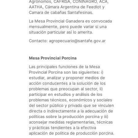
Agrónomos, CAFRISA, CONINAGRO, ACA,
AATHA, Cámara Argentina de Feedlot y
Camara de cabañas Santafesinas.
La Mesa Provincial Ganadera es convocada
mensualmente, pero puede variar si una
situación particular así lo amerita.
Contacto: agropecuario@santafe.gov.ar
Mesa Provincial Porcina
Las principales funciones de la Mesa
Provincial Porcina son las siguientes: i)
estudiar, analizar y proponer medios de
acción conducentes a la solución de los
problemas que preocupan al sector, ii)
participar en estudios y análisis de los
problemas técnicos, económicos y sociales
del sector público y privado que se vinculen
directa o indirectamente a la adecuación de
políticas sobre la producción porcina y iii)
aconsejar medidas reglamentarias, técnicas
y prácticas tendientes a la efectiva
aplicación de política de producción porcina.