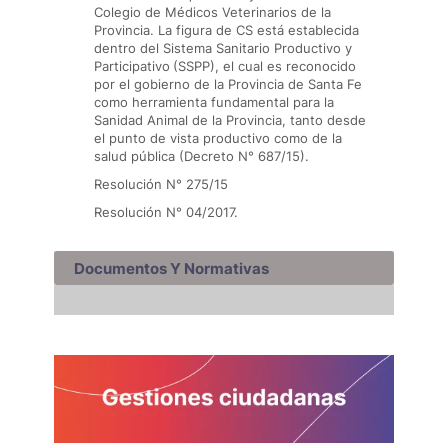
Colegio de Médicos Veterinarios de la
Provincia. La figura de CS está establecida
dentro del Sistema Sanitario Productivo y
Participativo
(SSPP), el cual es reconocido
por el gobierno de la Provincia de Santa Fe
como herramienta fundamental para la
Sanidad Animal de la Provincia, tanto desde
el punto de vista productivo como de la
salud pública (Decreto N° 687/15).
Resolución N° 275/15
Resolución N° 04/2017.
Documentos Y Normativas