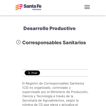
Toggl
navig
Desarrollo Productivo
Corresponsables Sanitarios
El Registro de Corresponsables Sanitarios
(CS) es organizado, controlado y
supervisado por el Ministerio de Producción,
Ciencia y Tecnología a través de la
Secretaría de Agroalimentos, según la
nómina de CS que eleva y actualiza el