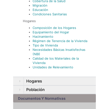
Cobertura de la Salud
Migración
Educación
Condiciones Sanitarias
Hogares
Composición de los Hogares
Equipamiento del Hogar
Hacinamiento
Régimen de Tenencia de la Vivienda
Tipo de Vivienda
Necesidades Básicas Insatisfechas
(NBI)
Calidad de los Materiales de la
Vivienda
Unidades de Relevamiento
Hogares
Población
Documentos Y Normativas