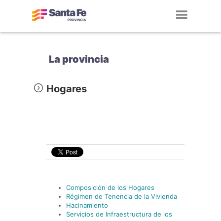
Toggl
navig
La provincia
Hogares
Composición de los Hogares
Régimen de Tenencia de la Vivienda
Hacinamiento
Servicios de Infraestructura de los