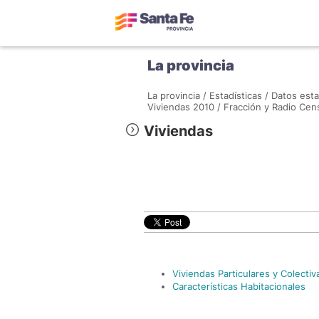
La provincia
La provincia /
Estadísticas /
Datos esta
Viviendas 2010 /
Fracción y Radio Cens
Viviendas
Viviendas Particulares y Colectiv
Características Habitacionales