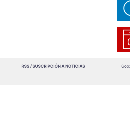
RSS / SUSCRIPCIÓN A NOTICIAS
Gob: