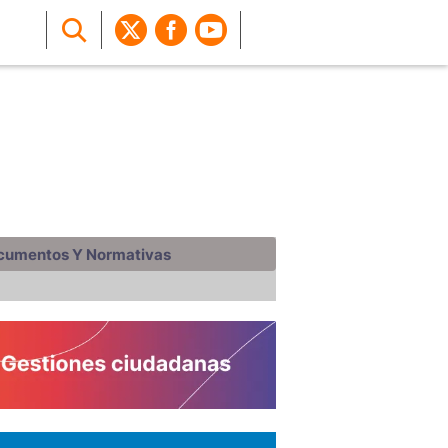
cumentos Y Normativas