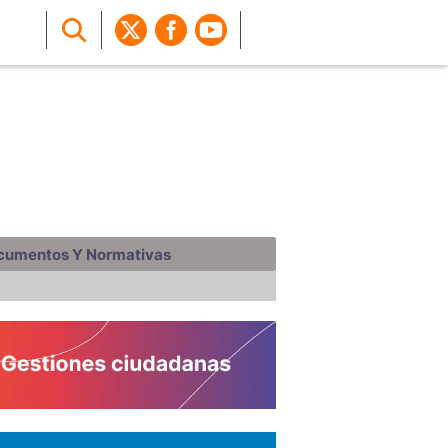
cumentos Y Normativas