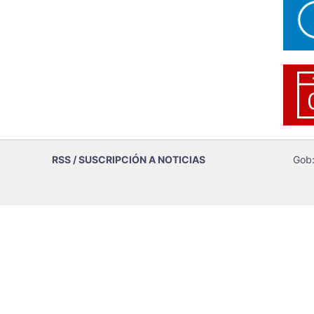
RSS / SUSCRIPCIÓN A NOTICIAS
Gob: