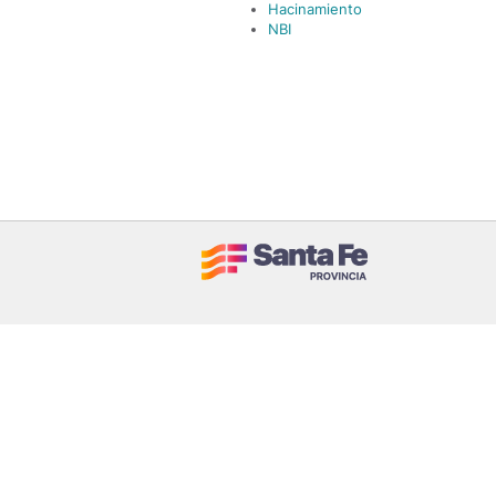
Hacinamiento
NBI