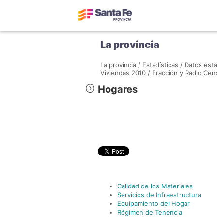
La provincia
La provincia /
Estadísticas /
Datos esta
Viviendas 2010 /
Fracción y Radio Cens
Hogares
Calidad de los Materiales
Servicios de Infraestructura
Equipamiento del Hogar
Régimen de Tenencia