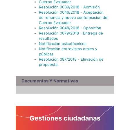
Cuerpo Evaluador
Resolución 0039/2018 - Admisión
Resolución 0046/2018 - Aceptación
de renuncia y nueva conformación del
Cuerpo Evaluador
Resolución 0048/2018 - Oposición
Resolución 0079/2018 - Entrega de
resultados
Notificación psicotécnicos
Notificación entrevistas orales y
públicas
Resolución 087/2018 - Elevación de
propuesta.
Documentos Y Normativas