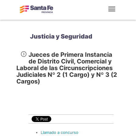
Toggl
navig
Justicia y Seguridad
Jueces de Primera Instancia
de Distrito Civil, Comercial y
Laboral de las Circunscripciones
Judiciales Nº 2 (1 Cargo) y Nº 3 (2
Cargos)
Llamado a concurso