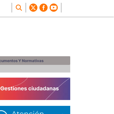
cumentos Y Normativas