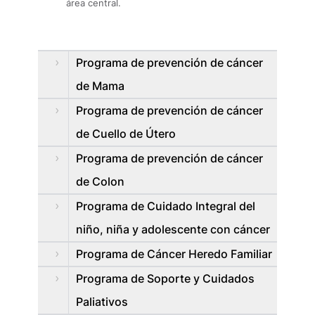
área central.
Programa de prevención de cáncer
de Mama
Programa de prevención de cáncer
de Cuello de Útero
Programa de prevención de cáncer
de Colon
Programa de Cuidado Integral del
niño, niña y adolescente con cáncer
Programa de Cáncer Heredo Familiar
Programa de Soporte y Cuidados
Paliativos