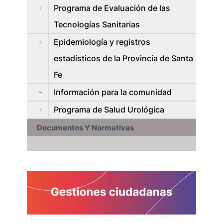
Programa de Evaluación de las
Tecnologías Sanitarias
Epidemiología y registros
estadísticos de la Provincia de Santa
Fe
Información para la comunidad
Programa de Salud Urológica
Documentos Y Normativas