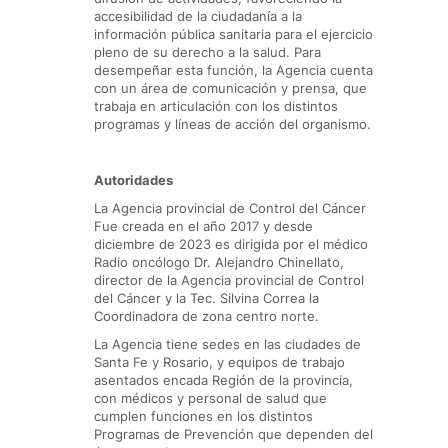
accesibilidad de la ciudadanía a la
información pública sanitaria para el ejercicio
pleno de su derecho a la salud. Para
desempeñar esta función, la Agencia cuenta
con un área de comunicación y prensa, que
trabaja en articulación con los distintos
programas y líneas de acción del organismo.
Autoridades
La Agencia provincial de Control del Cáncer
Fue creada en el año 2017 y desde
diciembre de 2023 es dirigida por el médico
Radio oncólogo Dr. Alejandro Chinellato,
director de la Agencia provincial de Control
del Cáncer y la Tec. Silvina Correa la
Coordinadora de zona centro norte.
La Agencia tiene sedes en las ciudades de
Santa Fe y Rosario, y equipos de trabajo
asentados encada Región de la provincia,
con médicos y personal de salud que
cumplen funciones en los distintos
Programas de Prevención que dependen del