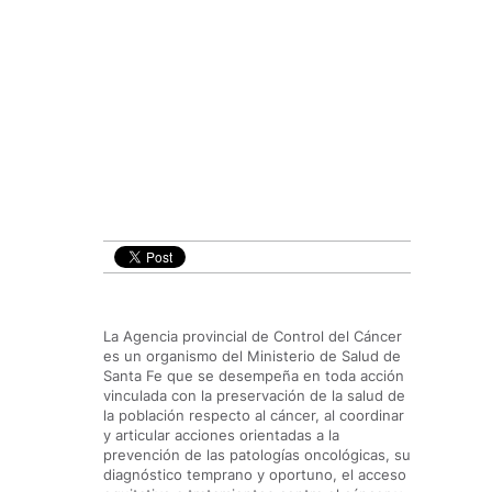
La Agencia provincial de Control del Cáncer
es un organismo del Ministerio de Salud de
Santa Fe que se desempeña en toda acción
vinculada con la preservación de la salud de
la población respecto al cáncer, al coordinar
y articular acciones orientadas a la
prevención de las patologías oncológicas, su
diagnóstico temprano y oportuno, el acceso