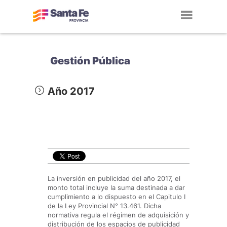
Toggl
navig
Gestión Pública
Año 2017
La inversión en publicidad del año 2017, el
monto total incluye la suma destinada a dar
cumplimiento a lo dispuesto en el Capitulo I
de la Ley Provincial N° 13.461. Dicha
normativa regula el régimen de adquisición y
distribución de los espacios de publicidad