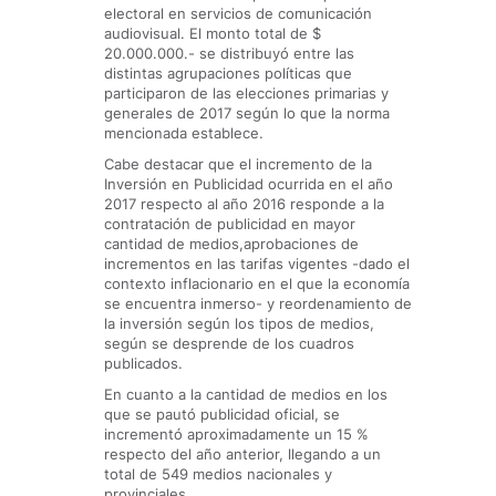
electoral en servicios de comunicación
audiovisual. El monto total de $
20.000.000.- se distribuyó entre las
distintas agrupaciones políticas que
participaron de las elecciones primarias y
generales de 2017 según lo que la norma
mencionada establece.
Cabe destacar que el incremento de la
Inversión en Publicidad ocurrida en el año
2017 respecto al año 2016 responde a la
contratación de publicidad en mayor
cantidad de medios,aprobaciones de
incrementos en las tarifas vigentes -dado el
contexto inflacionario en el que la economía
se encuentra inmerso- y reordenamiento de
la inversión según los tipos de medios,
según se desprende de los cuadros
publicados.
En cuanto a la cantidad de medios en los
que se pautó publicidad oficial, se
incrementó aproximadamente un 15 %
respecto del año anterior, llegando a un
total de 549 medios nacionales y
provinciales.