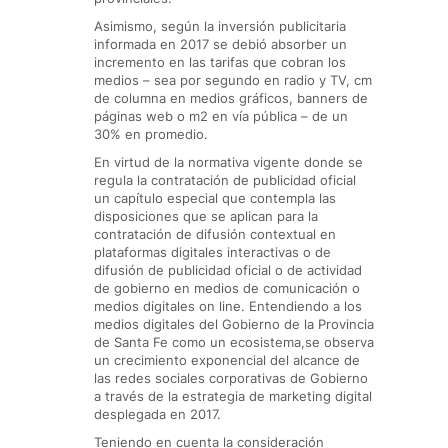
Asimismo, según la inversión publicitaria
informada en 2017 se debió absorber un
incremento en las tarifas que cobran los
medios – sea por segundo en radio y TV, cm
de columna en medios gráficos, banners de
páginas web o m2 en vía pública – de un
30% en promedio.
En virtud de la normativa vigente donde se
regula la contratación de publicidad oficial
un capítulo especial que contempla las
disposiciones que se aplican para la
contratación de difusión contextual en
plataformas digitales interactivas o de
difusión de publicidad oficial o de actividad
de gobierno en medios de comunicación o
medios digitales on line. Entendiendo a los
medios digitales del Gobierno de la Provincia
de Santa Fe como un ecosistema,se observa
un crecimiento exponencial del alcance de
las redes sociales corporativas de Gobierno
a través de la estrategia de marketing digital
desplegada en 2017.
Teniendo en cuenta la consideración