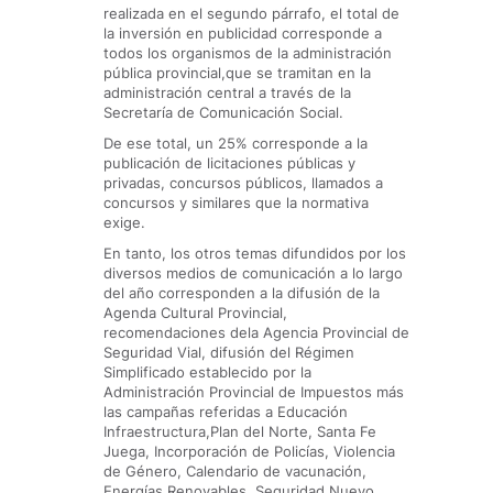
realizada en el segundo párrafo, el total de
la inversión en publicidad corresponde a
todos los organismos de la administración
pública provincial,que se tramitan en la
administración central a través de la
Secretaría de Comunicación Social.
De ese total, un 25% corresponde a la
publicación de licitaciones públicas y
privadas, concursos públicos, llamados a
concursos y similares que la normativa
exige.
En tanto, los otros temas difundidos por los
diversos medios de comunicación a lo largo
del año corresponden a la difusión de la
Agenda Cultural Provincial,
recomendaciones dela Agencia Provincial de
Seguridad Vial, difusión del Régimen
Simplificado establecido por la
Administración Provincial de Impuestos más
las campañas referidas a Educación
Infraestructura,Plan del Norte, Santa Fe
Juega, Incorporación de Policías, Violencia
de Género, Calendario de vacunación,
Energías Renovables, Seguridad Nuevo