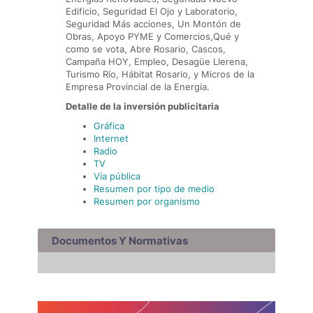
Edificio, Seguridad El Ojo y Laboratorio,
Seguridad Más acciones, Un Montón de
Obras, Apoyo PYME y Comercios,Qué y
como se vota, Abre Rosario, Cascos,
Campaña HOY, Empleo, Desagüe Llerena,
Turismo Río, Hábitat Rosario, y Micros de la
Empresa Provincial de la Energía.
Detalle de la inversión publicitaria
Gráfica
Internet
Radio
TV
Vía pública
Resumen por tipo de medio
Resumen por organismo
Documentos Y Normativas