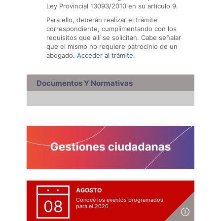
Ley Provincial 13093/2010 en su artículo 9.
Para ello, deberán realizar el trámite
correspondiente, cumplimentando con los
requisitos que allí se solicitan. Cabe señalar
que el mismo no requiere patrocinio de un
abogado.
Acceder al trámite.
Documentos Y Normativas
AGOSTO
Conocé los eventos programados
08
para el 2026