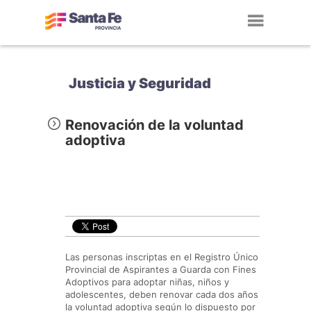
Toggl
navig
Justicia y Seguridad
Renovación de la voluntad
adoptiva
Las personas inscriptas en el Registro Único
Provincial de Aspirantes a Guarda con Fines
Adoptivos para adoptar niñas, niños y
adolescentes, deben renovar cada dos años
la voluntad adoptiva según lo dispuesto por