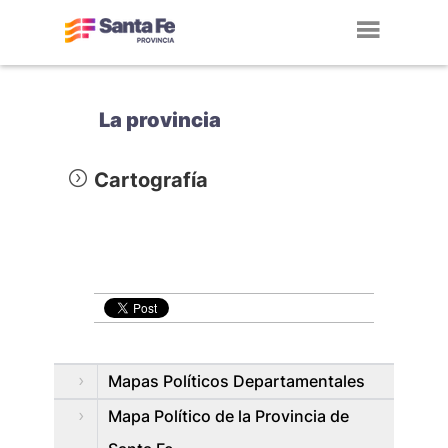
Toggl
navig
La provincia
Cartografía
Mapas Políticos Departamentales
Mapa Político de la Provincia de