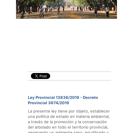
Ley Provincial 13836/2019
-
Decreto
Provincial 3674/2019
La presente ley tiene por objeto, establecer
una política de estado en materia ambiental,
a través de la promoción y la conservación
del arbolado en todo el territorio provincial,
generando un ambiente sano, equilibrado y