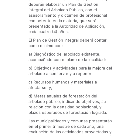
deberán elaborar un Plan de Gestión
Integral del Arbolado Público, con el
asesoramiento y dictamen de profesional
competente en la materia, que será
presentado a la Autoridad de Aplicación,
cada cuatro (4) años.
El Plan de Gestión Integral deberá contar
como mínimo con:
a) Diagnóstico del arbolado existente,
acompañado con el plano de la localidad;
b) Objetivos y actividades para la mejora del
arbolado a conservar y a reponer;
c) Recursos humanos y materiales a
afectarse; y,
d) Metas anuales de forestación del
arbolado público, indicando objetivos, su
relación con la densidad poblacional, y
plazos esperados de forestación lograda.
Las municipalidades y comunas presentarán
en el primer trimestre de cada año, una
evaluación de las actividades proyectadas y