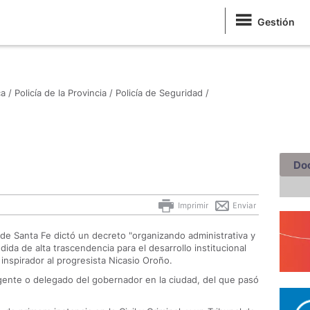
Gestión
a /
Policía de la Provincia /
Policía de Seguridad /
Do
Imprimir
Enviar
de Santa Fe dictó un decreto "organizando administrativa y
dida de alta trascendencia para el desarrollo institucional
 inspirador al progresista Nicasio Oroño.
 agente o delegado del gobernador en la ciudad, del que pasó