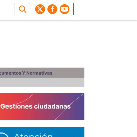
cumentos Y Normativas