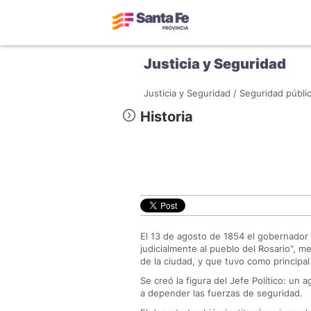
Justicia y Seguridad
Justicia y Seguridad /
Seguridad públic
Historia
El 13 de agosto de 1854 el gobernador 
judicialmente al pueblo del Rosario", me
de la ciudad, y que tuvo como principal
Se creó la figura del Jefe Político: un
a depender las fuerzas de seguridad.