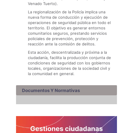
Venado Tuerto).
La regionalización de la Policía implica una
nueva forma de conducción y ejecución de
operaciones de seguridad pública en todo el
territorio. El objetivo es generar entornos
comunitarios seguros, prestando servicios
policiales de prevención, protección y
reacción ante la comisión de delitos.
Esta acción, descentralizada y próxima a la
ciudadanía, facilita la producción conjunta de
condiciones de seguridad con los gobiernos
locales, organizaciones de la sociedad civil y
la comunidad en general.
Documentos Y Normativas