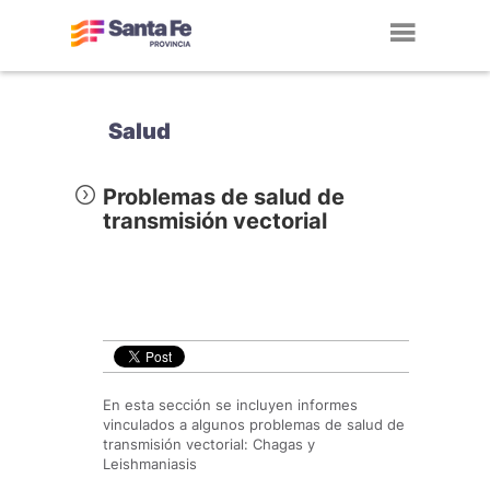
Toggl
navig
Salud
Problemas de salud de
transmisión vectorial
En esta sección se incluyen informes
vinculados a algunos problemas de salud de
transmisión vectorial: Chagas y
Leishmaniasis