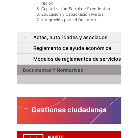
recibir
Capitalización Social de Excedentes
Educación y Capacitación Mutual
Integración para el Desarrollo
Actas, autoridades y asociados
Reglamento de ayuda económica
Modelos de reglamentos de servicios
Documentos Y Normativas
AGOSTO