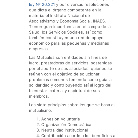
ley Nº 20.321
y por diversas resoluciones
que dicta el órgano competente en la
materia: el Instituto Nacional de
Asociativismo y Economía Social, INAES.
Tienen gran importancia en el campo de la
Salud, los Servicios Sociales, así como
también constituyen una red de apoyo
económico para las pequeñas y medianas
empresas.
Las Mutuales son entidades sin fines de
lucro, prestadoras de servicios, sostenidas
por el aporte de sus asociados, quienes se
reúnen con el objetivo de solucionar
problemas comunes teniendo como guía la
solidaridad y contribuyendo así al logro del
bienestar material y espiritual de sus
miembros.
Los siete principios sobre los que se basa el
mutualismo:
Adhesión Voluntaria
Organización Democrática
Neutralidad Institucional
Contribución acorde a los beneficios a