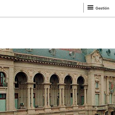
Gestión