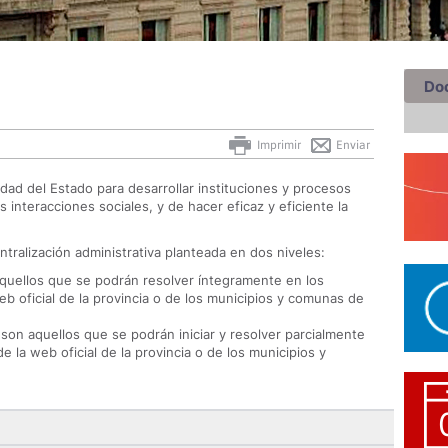
Do
Imprimir
Enviar
ad del Estado para desarrollar instituciones y procesos
 interacciones sociales, y de hacer eficaz y eficiente la
tralización administrativa planteada en dos niveles:
aquellos que se podrán resolver íntegramente en los
eb oficial de la provincia o de los municipios y comunas de
son aquellos que se podrán iniciar y resolver parcialmente
e la web oficial de la provincia o de los municipios y