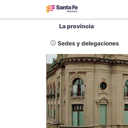
La provincia
Sedes y delegaciones