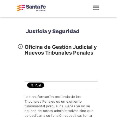
Toggl
navig
Justicia y Seguridad
Oficina de Gestión Judicial y
Nuevos Tribunales Penales
La transformación profunda de los
Tribunales Penales es un elemento
fundamental porque los jueces ya no se
ocupan de tareas administrativas sino que
se dedican a su función específica: tomar