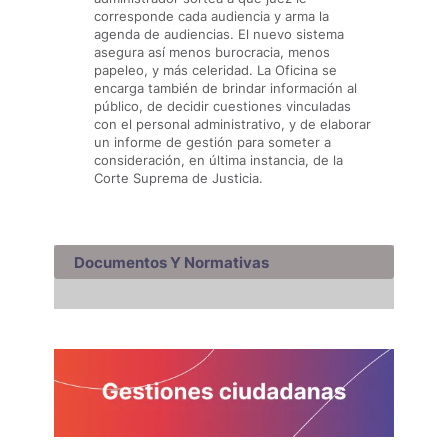
corresponde cada audiencia y arma la
agenda de audiencias. El nuevo sistema
asegura así menos burocracia, menos
papeleo, y más celeridad. La Oficina se
encarga también de brindar información al
público, de decidir cuestiones vinculadas
con el personal administrativo, y de elaborar
un informe de gestión para someter a
consideración, en última instancia, de la
Corte Suprema de Justicia.
Documentos Y Normativas