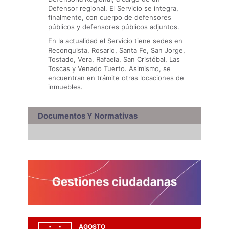
Defensor regional. El Servicio se integra,
finalmente, con cuerpo de defensores
públicos y defensores públicos adjuntos.
En la actualidad el Servicio tiene sedes en
Reconquista, Rosario, Santa Fe, San Jorge,
Tostado, Vera, Rafaela, San Cristóbal, Las
Toscas y Venado Tuerto. Asimismo, se
encuentran en trámite otras locaciones de
inmuebles.
Documentos Y Normativas
AGOSTO