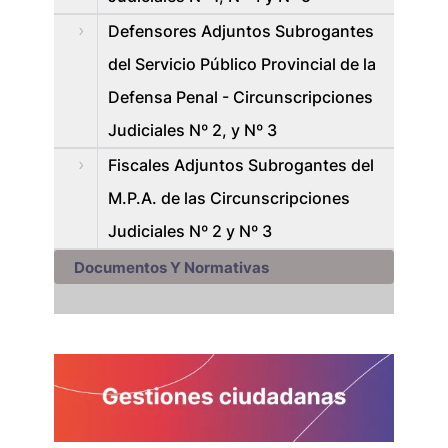
Defensores Adjuntos Subrogantes
del Servicio Público Provincial de la
Defensa Penal - Circunscripciones
Judiciales Nº 2, y Nº 3
Fiscales Adjuntos Subrogantes del
M.P.A. de las Circunscripciones
Judiciales Nº 2 y Nº 3
Documentos Y Normativas