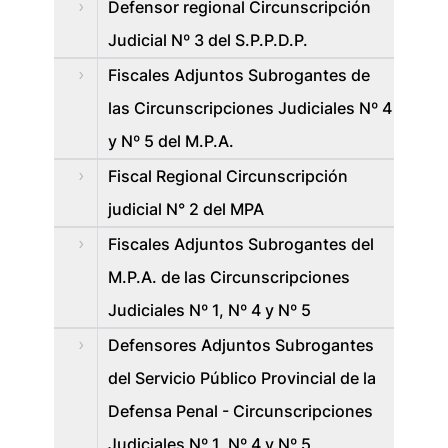
Defensor regional Circunscripción
Judicial Nº 3 del S.P.P.D.P.
Fiscales Adjuntos Subrogantes de
las Circunscripciones Judiciales Nº 4
y Nº 5 del M.P.A.
Fiscal Regional Circunscripción
judicial N° 2 del MPA
Fiscales Adjuntos Subrogantes del
M.P.A. de las Circunscripciones
Judiciales Nº 1, Nº 4 y Nº 5
Defensores Adjuntos Subrogantes
del Servicio Público Provincial de la
Defensa Penal - Circunscripciones
Judiciales Nº 1, Nº 4 y Nº 5