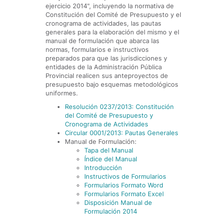
ejercicio 2014", incluyendo la normativa de
Constitución del Comité de Presupuesto y el
cronograma de actividades, las pautas
generales para la elaboración del mismo y el
manual de formulación que abarca las
normas, formularios e instructivos
preparados para que las jurisdicciones y
entidades de la Administración Pública
Provincial realicen sus anteproyectos de
presupuesto bajo esquemas metodológicos
uniformes.
Resolución 0237/2013: Constitución
del Comité de Presupuesto y
Cronograma de Actividades
Circular 0001/2013: Pautas Generales
Manual de Formulación:
Tapa del Manual
Índice del Manual
Introducción
Instructivos de Formularios
Formularios Formato Word
Formularios Formato Excel
Disposición Manual de
Formulación 2014