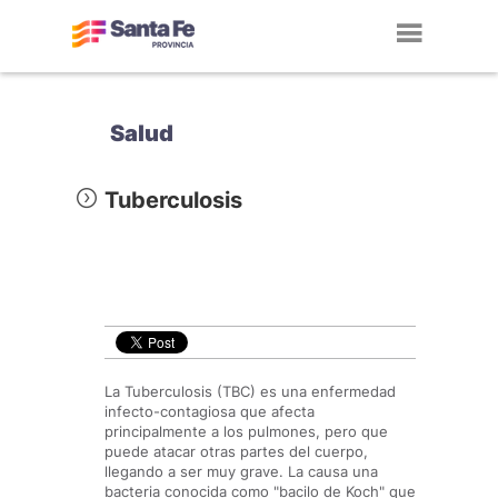
Toggl
navig
Salud
Tuberculosis
La Tuberculosis (TBC) es una enfermedad
infecto-contagiosa que afecta
principalmente a los pulmones, pero que
puede atacar otras partes del cuerpo,
llegando a ser muy grave. La causa una
bacteria conocida como "bacilo de Koch" que