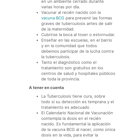
en un ambiente cerrado durante
varias horas por día.
Vacunar al recién nacido con la
vacuna BCG
para prevenir las formas
graves de tuberculosis antes de salir
de la maternidad.
Cubrirse la boca al toser o estornudar.
Enseñar en las escuelas, en el barrio
y en la comunidad que todos
debemos participar de la lucha contra
la tuberculosis.
Tanto el diagnóstico como el
tratamiento son gratuitos en los
centros de salud y hospitales públicos
de toda la provincia.
A tener en cuenta
La Tuberculosis tiene cura, sobre
todo si su detección es temprana y el
tratamiento es adecuado
El Calendario Nacional de Vacunación
contempla la dosis en el recién
nacido. Es fundamental la aplicación
de la vacuna BCG al nacer, como única
dosis en la vida, para evitar la