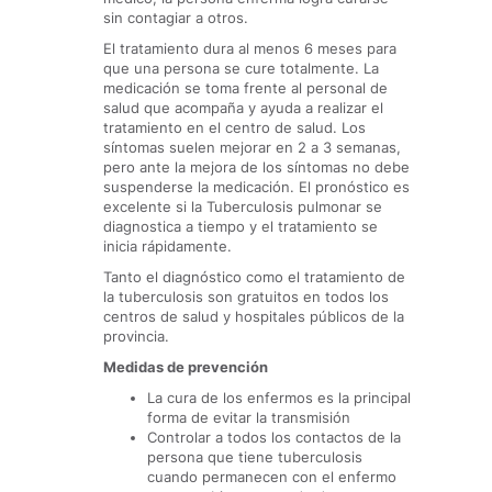
sin contagiar a otros.
El tratamiento dura al menos 6 meses para
que una persona se cure totalmente. La
medicación se toma frente al personal de
salud que acompaña y ayuda a realizar el
tratamiento en el centro de salud. Los
síntomas suelen mejorar en 2 a 3 semanas,
pero ante la mejora de los síntomas no debe
suspenderse la medicación. El pronóstico es
excelente si la Tuberculosis pulmonar se
diagnostica a tiempo y el tratamiento se
inicia rápidamente.
Tanto el diagnóstico como el tratamiento de
la tuberculosis son gratuitos en todos los
centros de salud y hospitales públicos de la
provincia.
Medidas de prevención
La cura de los enfermos es la principal
forma de evitar la transmisión
Controlar a todos los contactos de la
persona que tiene tuberculosis
cuando permanecen con el enfermo