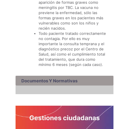
aparición de formas graves como
meningitis por TBC. La vacuna no
previene la enfermedad, sólo las
formas graves en los pacientes más
vulnerables como son los niños y
recién nacidos.
Todo paciente tratado correctamente
no contagia. Por ello es muy
importante la consulta temprana y el
diagnóstico precoz por el Centro de
Salud, así como el cumplimiento total
del tratamiento, que dura como
mínimo 6 meses (según cada caso).
Documentos Y Normativas