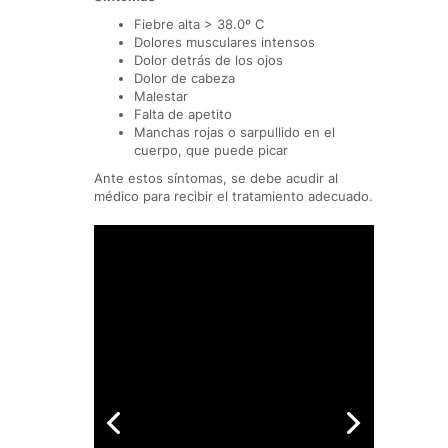
Fiebre alta > 38.0º C
Dolores musculares intensos
Dolor detrás de los ojos
Dolor de cabeza
Malestar
Falta de apetito
Manchas rojas o sarpullido en el
cuerpo, que puede picar
Ante estos síntomas, se debe acudir al
médico para recibir el tratamiento adecuado.