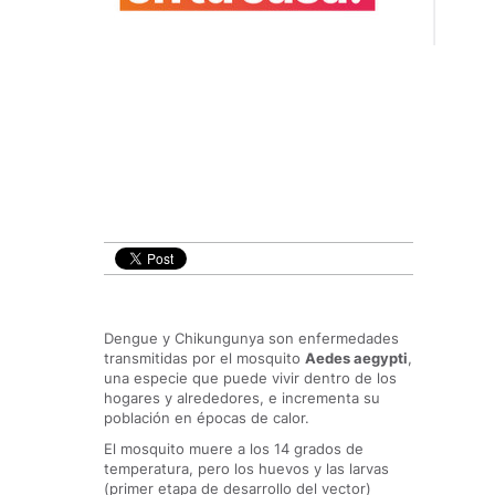
Dengue y Chikungunya son enfermedades
transmitidas por el mosquito
Aedes aegypti
,
una especie que puede vivir dentro de los
hogares y alrededores, e incrementa su
población en épocas de calor.
El mosquito muere a los 14 grados de
temperatura, pero los huevos y las larvas
(primer etapa de desarrollo del vector)