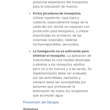
potencial alojamiento del mosquitos
para la colocación de huevos.
Evitar picaduras de mosquitos.
Utilizar repelente; ropa clara y
cubierta, especialmente luego de la
caída del sol; dormir en espacios con
protección para mosquitos; y utilizar
insecticidas en el interior de las
viviendas (espirales, tabletas
termoevaporables, aerosoles).
La fumigación no es suficiente para
eliminar el mosquito.
La aplicación de
insecticidas es una medida destinada
a eliminar a los mosquitos adultos
pero no a los huevos y a las larvas. Su
implementación debe ser evaluada
por las autoridades sanitarias y
siempre debe ser acompañada por
acciones que promuevan la
eliminación de todos los recipientes
que acumulan agua
Prevención del Dengue
Síntomas