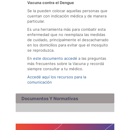
Vacuna contra el Dengue
Se la pueden colocar aquellas personas que
cuentan con indicación médica y de manera
particular.
Es una herramienta más para combatir esta
enfermedad que no reemplaza las medidas
de cuidado, principalmente el descacharrado
en los domicilios para evitar que el mosquito
se reproduzca.
En
este documento accedé
a las preguntas
más frecuentes sobre la Vacuna y recordá
siempre consultar a tu médico.
Accedé aquí los recursos para la
comunicación
Documentos Y Normativas