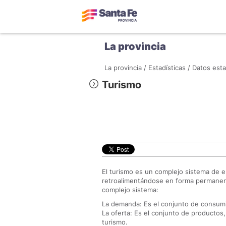
La provincia
La provincia /
Estadísticas /
Datos esta
Turismo
El turismo es un complejo sistema de e
retroalimentándose en forma permanent
complejo sistema:
La demanda: Es el conjunto de consumid
La oferta: Es el conjunto de productos,
turismo.