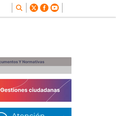
cumentos Y Normativas