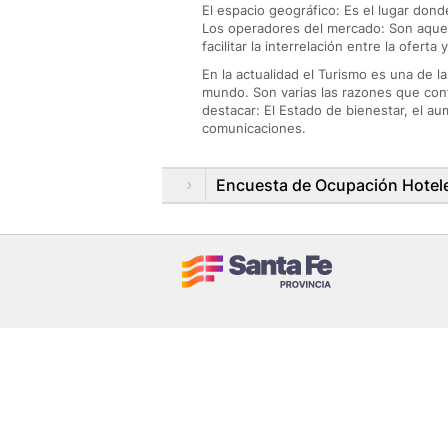
El espacio geográfico: Es el lugar dond
Los operadores del mercado: Son aquel
facilitar la interrelación entre la oferta
En la actualidad el Turismo es una de 
mundo. Son varias las razones que con
destacar: El Estado de bienestar, el aum
comunicaciones.
Encuesta de Ocupación Hotel