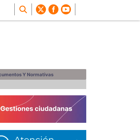
cumentos Y Normativas