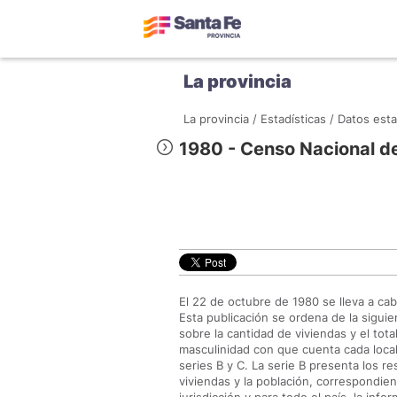
La provincia
La provincia /
Estadísticas /
Datos esta
1980 - Censo Nacional de
El 22 de octubre de 1980 se lleva a ca
Esta publicación se ordena de la siguie
sobre la cantidad de viviendas y el tota
masculinidad con que cuenta cada loca
series B y C. La serie B presenta los re
viviendas y la población, correspondie