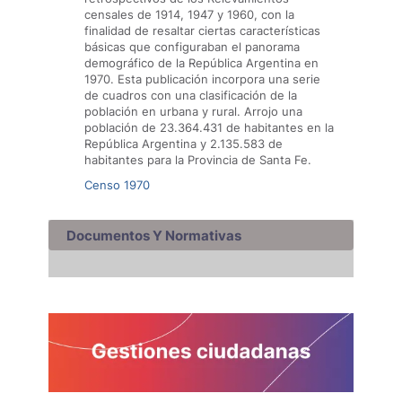
censales de 1914, 1947 y 1960, con la
finalidad de resaltar ciertas características
básicas que configuraban el panorama
demográfico de la República Argentina en
1970. Esta publicación incorpora una serie
de cuadros con una clasificación de la
población en urbana y rural. Arrojo una
población de 23.364.431 de habitantes en la
República Argentina y 2.135.583 de
habitantes para la Provincia de Santa Fe.
Censo 1970
Documentos Y Normativas