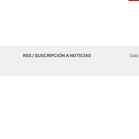
RSS / SUSCRIPCIÓN A NOTICIAS
Gob: