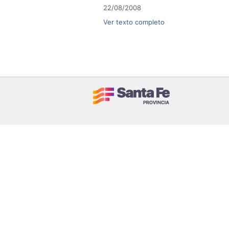
22/08/2008
Ver texto completo