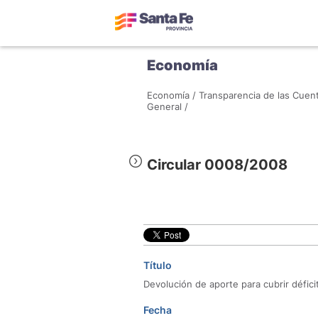
Economía
Economía /
Transparencia de las Cuent
General /
Circular 0008/2008
Título
Devolución de aporte para cubrir déficit
Fecha