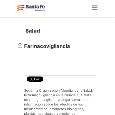
Toggl
navig
Salud
Farmacovigilancia
Según la Organización Mundial de la Salud,
la farmacovigilancia es la ciencia que trata
de recoger, vigilar, investigar y evaluar la
información sobre los efectos de los
medicamentos, productos biológicos,
plantas medicinales y medicinas