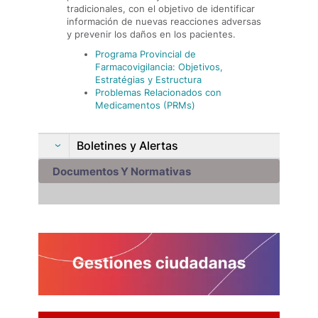
tradicionales, con el objetivo de identificar
información de nuevas reacciones adversas
y prevenir los daños en los pacientes.
Programa Provincial de
Farmacovigilancia: Objetivos,
Estratégias y Estructura
Problemas Relacionados con
Medicamentos (PRMs)
Boletines y Alertas
Documentos Y Normativas