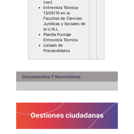
(ver)
Entrevista Técnica:
13/05/10 en la
Facultad de Ciencias
Jurídicas y Sociales de
la U.N.L.
Planilla Puntaje
Entrevista Técnica
Listado de
Precandidatos
Documentos Y Normativas