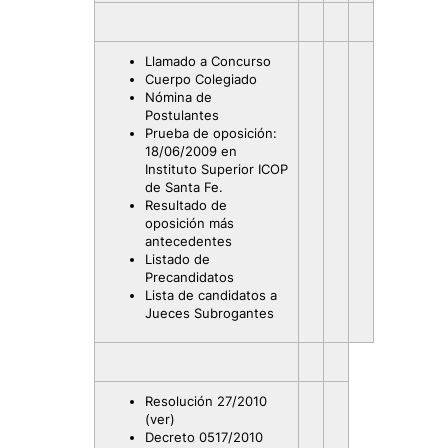
Llamado a Concurso
Cuerpo Colegiado
Nómina de
Postulantes
Prueba de oposición:
18/06/2009 en
Instituto Superior ICOP
de Santa Fe.
Resultado de
oposición más
antecedentes
Listado de
Precandidatos
Lista de candidatos a
Jueces Subrogantes
Resolución 27/2010
(ver)
Decreto 0517/2010