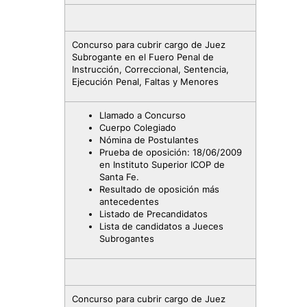
Concurso para cubrir cargo de Juez
Subrogante en el Fuero Penal de
Instrucción, Correccional, Sentencia,
Ejecución Penal, Faltas y Menores
Llamado a Concurso
Cuerpo Colegiado
Nómina de Postulantes
Prueba de oposición: 18/06/2009
en Instituto Superior ICOP de
Santa Fe.
Resultado de oposición más
antecedentes
Listado de Precandidatos
Lista de candidatos a Jueces
Subrogantes
Concurso para cubrir cargo de Juez