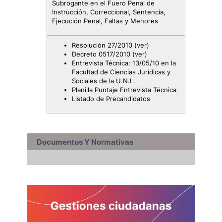
Subrogante en el Fuero Penal de
Instrucción, Correccional, Sentencia,
Ejecución Penal, Faltas y Menores
Resolución 27/2010
(ver)
Decreto 0517/2010
(ver)
Entrevista Técnica: 13/05/10 en la
Facultad de Ciencias Jurídicas y
Sociales de la U.N.L.
Planilla Puntaje Entrevista Técnica
Listado de Precandidatos
Documentos Y Normativas