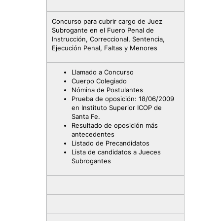
Concurso para cubrir cargo de Juez
Subrogante en el Fuero Penal de
Instrucción, Correccional, Sentencia,
Ejecución Penal, Faltas y Menores
Llamado a Concurso
Cuerpo Colegiado
Nómina de Postulantes
Prueba de oposición: 18/06/2009
en Instituto Superior ICOP de
Santa Fe.
Resultado de oposición más
antecedentes
Listado de Precandidatos
Lista de candidatos a Jueces
Subrogantes