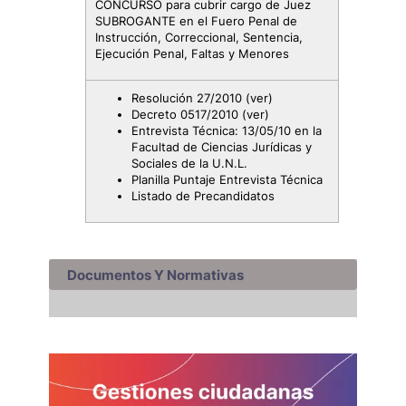
CONCURSO para cubrir cargo de Juez
SUBROGANTE en el Fuero Penal de
Instrucción, Correccional, Sentencia,
Ejecución Penal, Faltas y Menores
Resolución 27/2010
(ver)
Decreto 0517/2010
(ver)
Entrevista Técnica: 13/05/10 en la
Facultad de Ciencias Jurídicas y
Sociales de la U.N.L.
Planilla Puntaje Entrevista Técnica
Listado de Precandidatos
Documentos Y Normativas