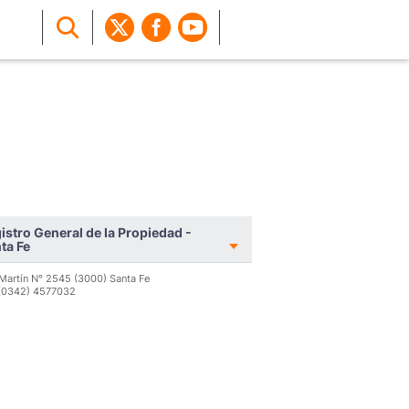
istro General de la Propiedad -
ta Fe
Martín N° 2545 (3000) Santa Fe
 (0342) 4577032