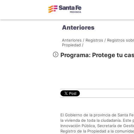
Anteriores
Anteriores /
Registros /
Registros sob
Propiedad /
Programa: Protege tu ca
El Gobierno de la provincia de Santa Fe
la vivienda de toda la ciudadanía. Est
Innovación Pública, Secretaría de Gesti
Registro de la Propiedad a la comunidad