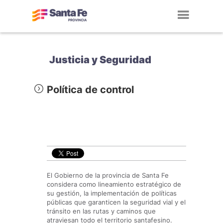
Toggl
navig
Justicia y Seguridad
Política de control
El Gobierno de la provincia de Santa Fe
considera como lineamiento estratégico de
su gestión, la implementación de políticas
públicas que garanticen la seguridad vial y el
tránsito en las rutas y caminos que
atraviesan todo el territorio santafesino.