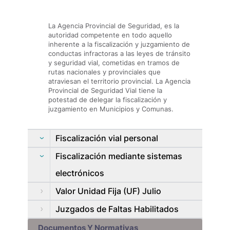
La Agencia Provincial de Seguridad, es la
autoridad competente en todo aquello
inherente a la fiscalización y juzgamiento de
conductas infractoras a las leyes de tránsito
y seguridad vial, cometidas en tramos de
rutas nacionales y provinciales que
atraviesan el territorio provincial. La Agencia
Provincial de Seguridad Vial tiene la
potestad de delegar la fiscalización y
juzgamiento en Municipios y Comunas.
Fiscalización vial personal
Fiscalización mediante sistemas
electrónicos
Valor Unidad Fija (UF) Julio
Juzgados de Faltas Habilitados
Documentos Y Normativas