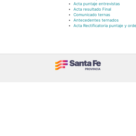
Acta puntaje entrevistas
Acta resultado Final
Comunicado ternas
Antecedentes ternados
Acta Rectificatoria puntaje y ord