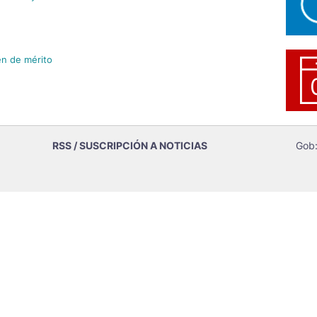
en de mérito
RSS / SUSCRIPCIÓN A NOTICIAS
Gob: