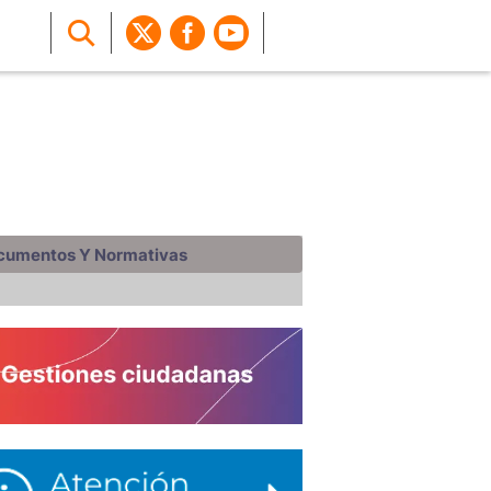
cumentos Y Normativas