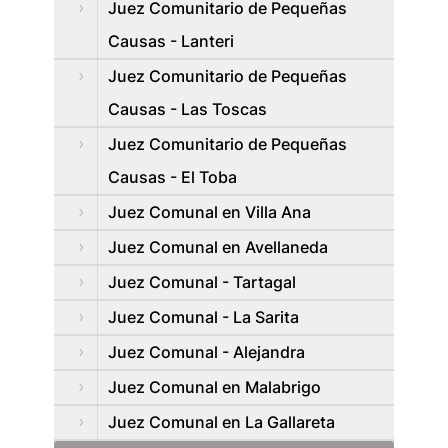
Juez Comunitario de Pequeñas
Causas - Lanteri
Juez Comunitario de Pequeñas
Causas - Las Toscas
Juez Comunitario de Pequeñas
Causas - El Toba
Juez Comunal en Villa Ana
Juez Comunal en Avellaneda
Juez Comunal - Tartagal
Juez Comunal - La Sarita
Juez Comunal - Alejandra
Juez Comunal en Malabrigo
Juez Comunal en La Gallareta