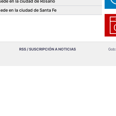
de en la ciudad de Rosario
de en la ciudad de Santa Fe
RSS / SUSCRIPCIÓN A NOTICIAS
Gob: