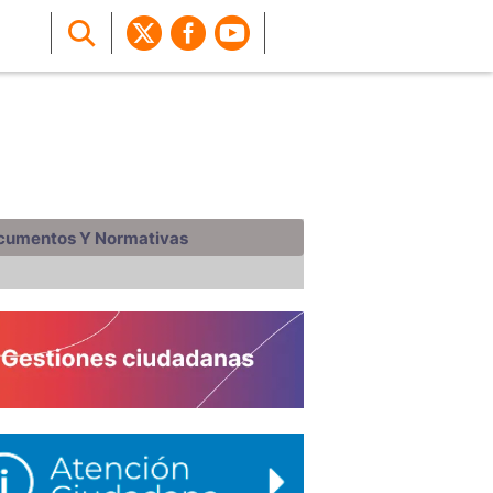
cumentos Y Normativas