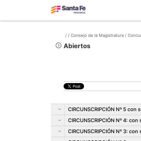
/
/
Consejo de la Magistratura /
Concur
Abiertos
CIRCUNSCRIPCIÓN Nº 5 con sed
CIRCUNSCRIPCIÓN Nº 4: con s
CIRCUNSCRIPCIÓN Nº 3: con s