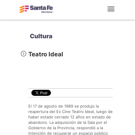
Toggl
navig
Cultura
Teatro Ideal
El 17 de agosto de 1989 se produjo la
reapertura del Ex Cine Teatro Ideal, luego de
haber estado cerrado 12 años en estado de
abandono. La adquisición de la Sala por el
Gobierno de la Provincia, respondió a la
intención de recuperar un espacio público