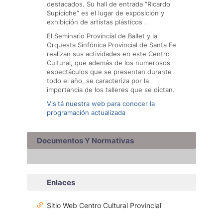
destacados. Su hall de entrada “Ricardo
Supiciche” es el lugar de exposición y
exhibición de artistas plásticos .
El Seminario Provincial de Ballet y la
Orquesta Sinfónica Provincial de Santa Fe
realizan sus actividades en este Centro
Cultural, que además de los numerosos
espectáculos que se presentan durante
todo el año, se caracteriza por la
importancia de los talleres que se dictan.
Visitá nuestra web para conocer la
programación actualizada
Documentos Y Normativas
Enlaces
Sitio Web Centro Cultural Provincial