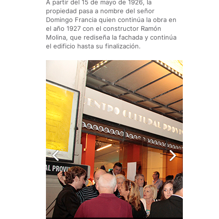
A partir del 15 de mayo de 1926, la
propiedad pasa a nombre del señor
Domingo Francia quien continúa la obra en
el año 1927 con el constructor Ramón
Molina, que rediseña la fachada y continúa
el edificio hasta su finalización.