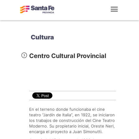
Toggl
navig
Cultura
Centro Cultural Provincial
En el terreno donde funcionaba el cine
teatro “Jardín de Italia”, en 1922, se iniciaron
los trabajos de construcción del Cine Teatro
Moderno. Su propietario inicial, Oreste Neri,
encarga el proyecto a Juan Simonutti.