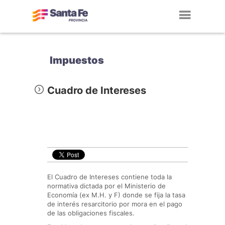
Toggl
navig
Impuestos
Cuadro de Intereses
El Cuadro de Intereses contiene toda la
normativa dictada por el Ministerio de
Economía (ex M.H. y F) donde se fija la tasa
de interés resarcitorio por mora en el pago
de las obligaciones fiscales.