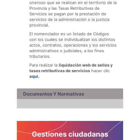
oneroso que se realizan en el territorio de la
Provincia y las Tasas Retributivas de
Servicios se pagan por la prestación de
servicios de la administración o la justicia
provincial.
El nomenclador es un listado de Códigos
con los cuales se individualizan los distintos
actos, contratos, operaciones y los servicios
administrativos o judiciales, a los fines
tributarios.
Para realizar la
liquidación web de sellos y
tasas retributivas de servicios
hacer clic
aquí
.
Documentos Y Normativas