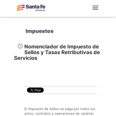
Toggl
navig
Impuestos
Nomenclador de Impuesto de
Sellos y Tasas Retributivas de
Servicios
El Impuesto de Sellos se paga por todos los
actos, contratos y operaciones de carácter