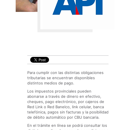
Para cumplir con las distintas obligaciones
tributarias se encuentran disponibles
distintos medios de pago.
Los impuestos provinciales pueden
abonarse a través de dinero en efectivo,
cheques, pago electrónico, por cajeros de
Red Link o Red Banelco, link celular, banca
telefónica, pagos sin facturas y la posibilidad
de débito automático por CBU bancaria.
En el trámite en línea se podrá consultar los