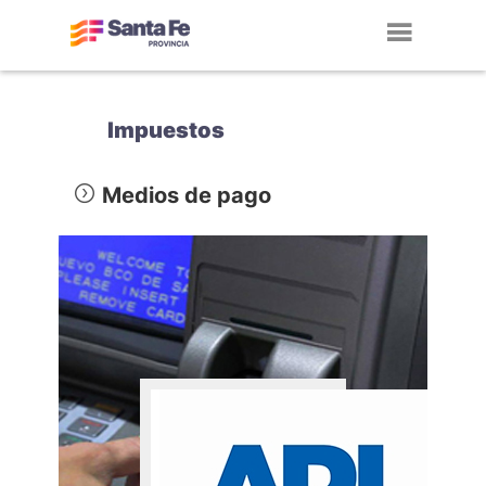
Toggl
navig
Impuestos
Medios de pago