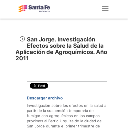
Toggl
navig
San Jorge. Investigación
Efectos sobre la Salud de la
Aplicación de Agroquímicos. Año
2011
Descargar archivo
Investigación sobre los efectos en la salud a
partir de la suspensión temporaria de
fumigar con agroquímicos en los campos
próximos al Barrio Urquiza de la ciudad de
San Jorge durante el primer trimestre de