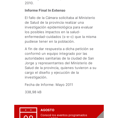
2010.
Informe Final In Extenso
El fallo de la Cámara solicitaba al Ministerio
de Salud de la provincia realizar una
investigación epidemiológica para evaluar
los posibles impactos en la salud-
enfermedad-cuidados (s-e-c) que la misma
pudiese tener en la población.
A fin de dar respuesta a dicha petición se
conformó un equipo integrado por las
autoridades sanitarias de la ciudad de San
Jorge y representantes del Ministerio de
Salud de la provincia, quienes tuvieron a su
cargo el diseño y ejecución de la
investigación.
Fecha de Informe: Mayo 2011
338,98 kB
AGOSTO
Conocé los eventos programados