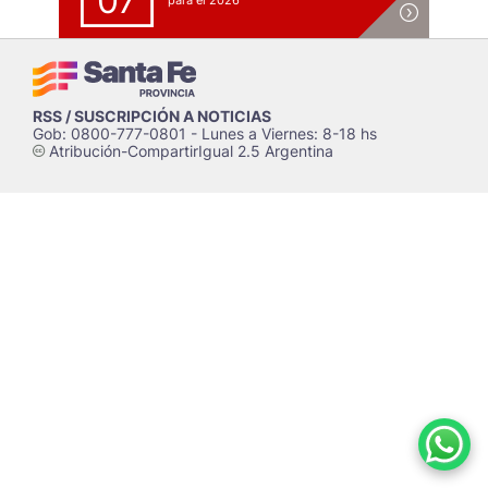
07
para el 2026
RSS / SUSCRIPCIÓN A NOTICIAS
Gob: 0800-777-0801 - Lunes a Viernes: 8-18 hs
Atribución-CompartirIgual 2.5 Argentina
c